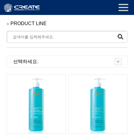
PRODUCT LINE