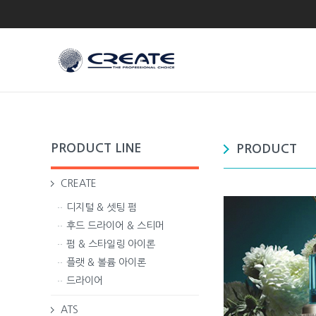
PRODUCT LINE
PRODUCT
CREATE
디지털 & 셋팅 펌
후드 드라이어 & 스티머
펌 & 스타일링 아이론
플랫 & 볼륨 아이론
드라이어
ATS