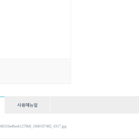
사용매뉴얼