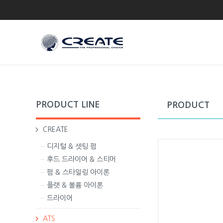
PRODUCT LINE
PRODUCT
CREATE
디지털 & 셋팅 펌
후드 드라이어 & 스티머
펌 & 스타일링 아이론
플랫 & 볼륨 아이론
드라이어
ATS