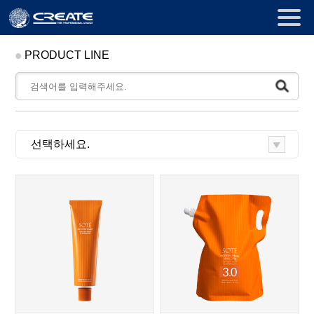
PRODUCT LINE