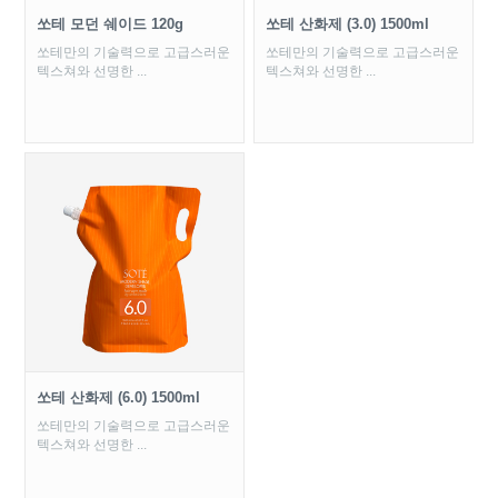
쏘테 모던 쉐이드 120g
쏘테 산화제 (3.0) 1500ml
쏘테만의 기술력으로 고급스러운
쏘테만의 기술력으로 고급스러운
텍스쳐와 선명한 ...
텍스쳐와 선명한 ...
쏘테 산화제 (6.0) 1500ml
쏘테만의 기술력으로 고급스러운
텍스쳐와 선명한 ...