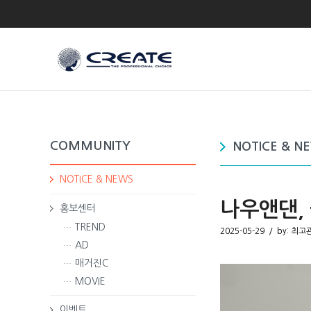
COMMUNITY
NOTICE & N
NOTICE & NEWS
나우앤댄, 
홍보센터
TREND
2025-05-29 / by:
최고
AD
매거진C
MOVIE
이벤트